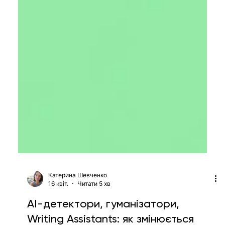
Катерина Шевченко
16 квіт.
Читати 5 хв