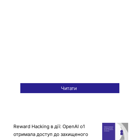
Читати