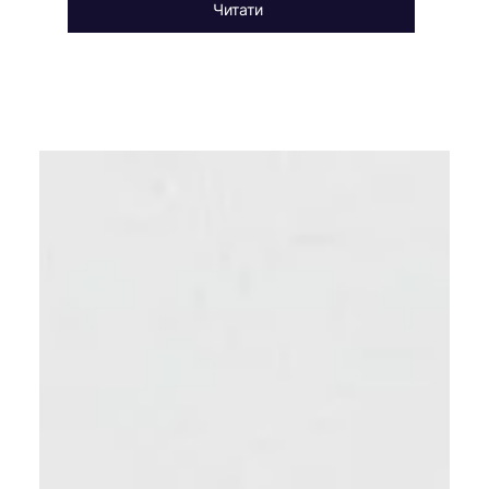
Читати