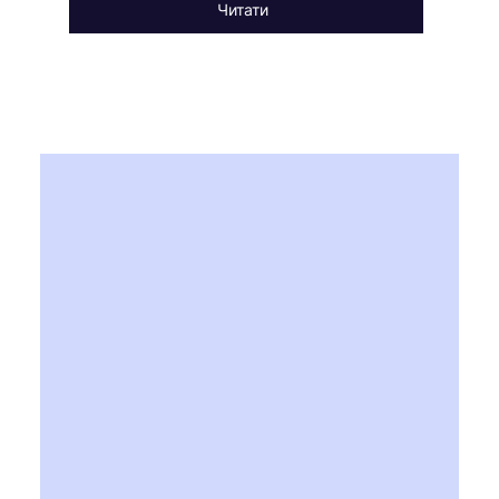
Читати