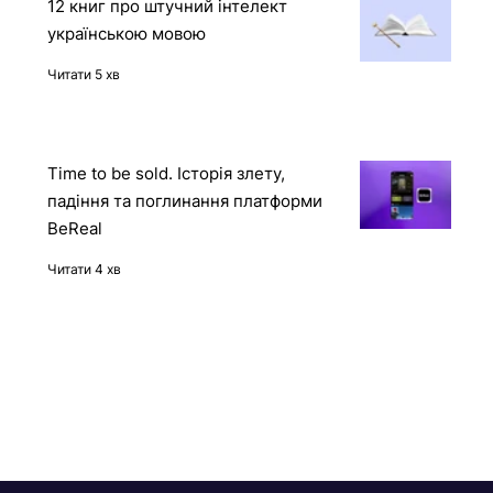
12 книг про штучний інтелект
українською мовою
Читати 5 хв
Time to be sold. Історія злету,
падіння та поглинання платформи
BeReal
Читати 4 хв