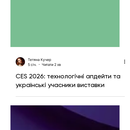
Тетяна Кучер
5 січ.
Читати 2 хв
CES 2026: технологічні апдейти та
українські учасники виставки