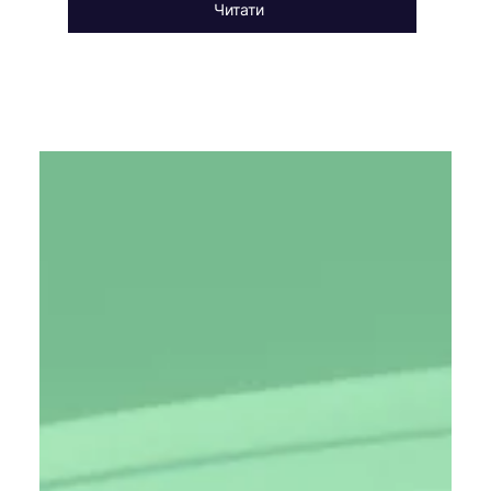
Читати