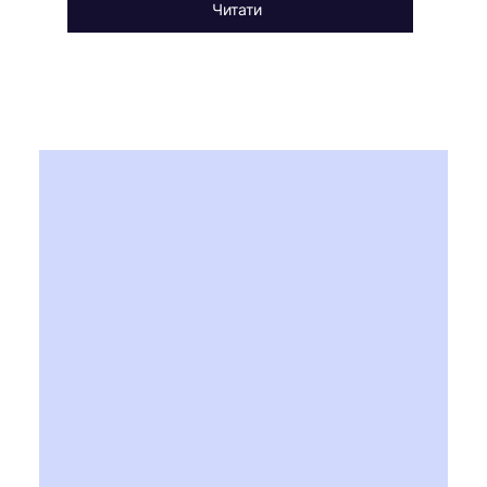
Читати