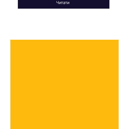
Читати