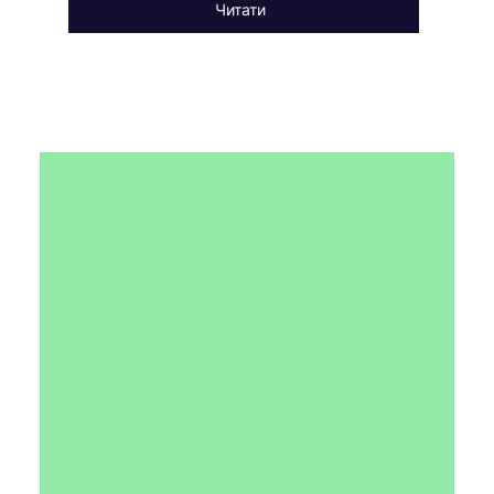
Читати