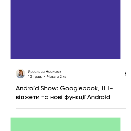
Ярослава Несисюк
13 трав.
Читати 2 хв
Android Show: Googlebook, ШІ-
віджети та нові функції Android