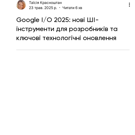
Таїсія Красноштан
23 трав. 2025 р.
Читати 6 хв
Google I/O 2025: нові ШІ-
інструменти для розробників та
ключові технологічні оновлення