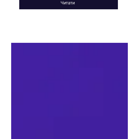
Читати