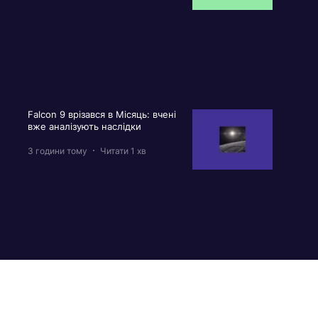
Falcon 9 врізався в Місяць: вчені
вже аналізують наслідки
3 години тому
Читати 1 хв