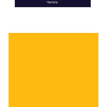
Читати