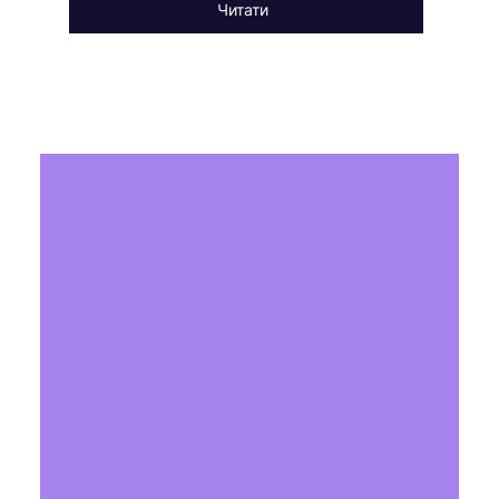
Читати