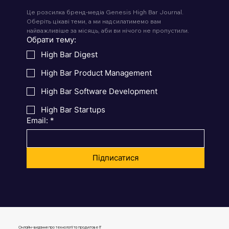
Це розсилка бренд-медіа Genesis High Bar Journal. 
Оберіть цікаві теми, а ми надсилатимемо вам 
найважливіше за місяць, аби ви нічого не пропустили.
Обрати тему:
High Bar Digest
High Bar Product Management
High Bar Software Development
High Bar Startups
Email:
*
Підписатися