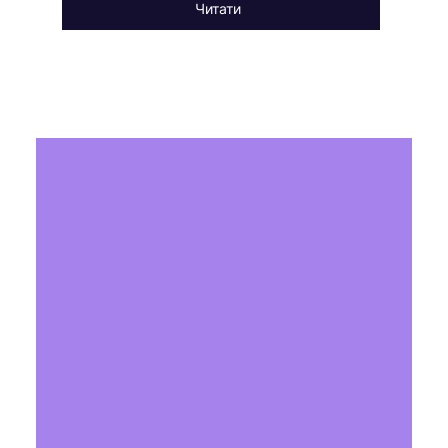
Читати