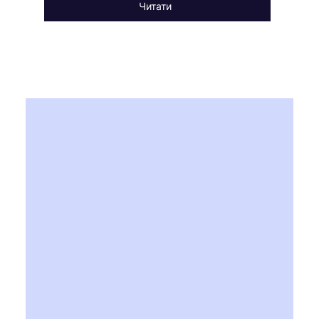
Читати