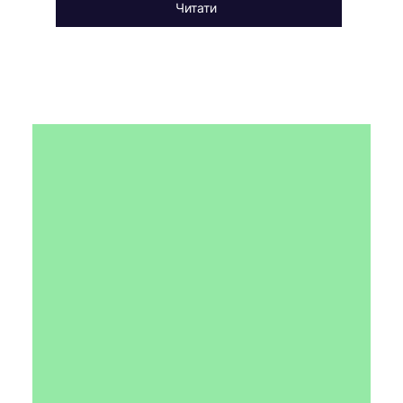
Читати