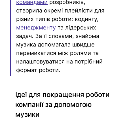
командами
 розробників, 
створила окремі плейлісти для 
різних типів роботи: кодингу, 
менеджменту
 та лідерських 
задач. За її словами, знайома 
музика допомагала швидше 
перемикатися між ролями та 
налаштовуватися на потрібний 
формат роботи. 
Ідеї для покращення роботи 
компанії за допомогою 
музики