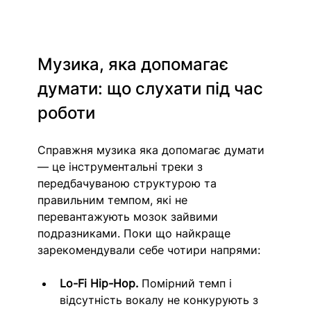
Музика, яка допомагає 
думати: що слухати під час 
роботи
Справжня музика яка допомагає думати 
— це інструментальні треки з 
передбачуваною структурою та 
правильним темпом, які не 
перевантажують мозок зайвими 
подразниками. Поки що найкраще 
зарекомендували себе чотири напрями:
Lo-Fi Hip-Hop.
 Помірний темп і 
відсутність вокалу не конкурують з 