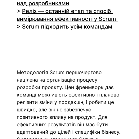
над розробниками
> 
Реліз — останній етап та спосіб 
вимірювання ефективності у Scrum
> 
Scrum підходить усім командам
Методологія Scrum першочергово 
націлена на організацію процесу 
розробки проєкту. Цей фреймворк дає 
команді можливість ефективно і планово 
релізити зміни у продакшн, і робити це 
швидко, але він не забезпечує 
позитивного впливу на продукт. Для 
ефективних результатів він має бути 
адаптований до цілей і специфіки бізнесу.