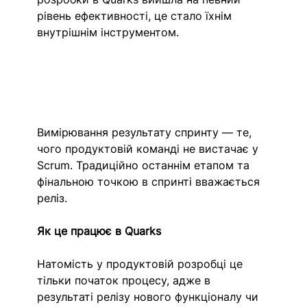
рівень ефективності, це стало їхнім 
внутрішнім інструментом. 
Вимірювання результату спринту — те, 
чого продуктовій команді не вистачає у 
Scrum. Традиційно останнім етапом та 
фінальною точкою в спринті вважається 
реліз. 
Як це працює в Quarks
Натомість у продуктовій розробці це 
тільки початок процесу, адже в 
результаті релізу нового функціоналу чи 