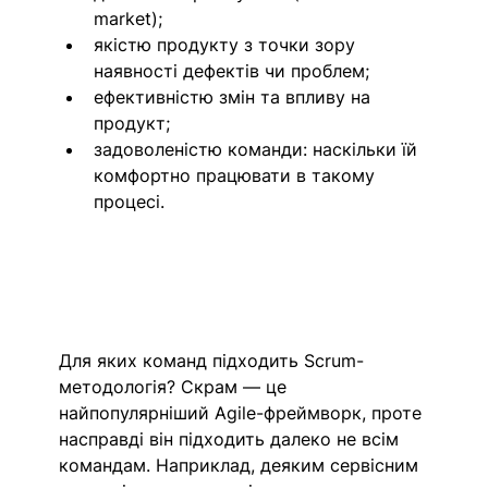
market); 
якістю продукту з точки зору 
наявності дефектів чи проблем;  
ефективністю змін та впливу на 
продукт;
задоволеністю команди: наскільки їй 
комфортно працювати в такому 
процесі.
Для яких команд підходить Scrum-
методологія? Скрам — це 
найпопулярніший Agile-фреймворк, проте 
насправді він підходить далеко не всім 
командам. Наприклад, деяким сервісним 