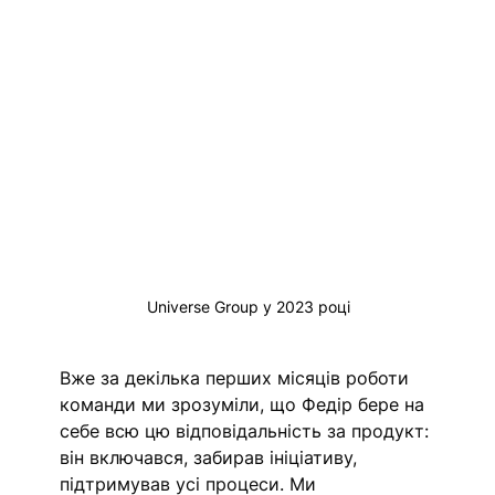
Universe Group у 2023 році
Вже за декілька перших місяців роботи 
команди ми зрозуміли, що Федір бере на 
себе всю цю відповідальність за продукт: 
він включався, забирав ініціативу, 
підтримував усі процеси. Ми 