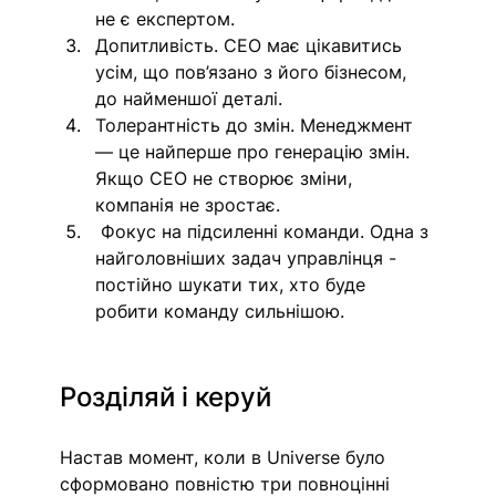
не є експертом. 
Допитливість. СЕО має цікавитись 
усім, що пов’язано з його бізнесом, 
до найменшої деталі. 
Толерантність до змін. Менеджмент 
— це найперше про генерацію змін. 
Якщо СЕО не створює зміни, 
компанія не зростає.
 Фокус на підсиленні команди. Одна з 
найголовніших задач управлінця - 
постійно шукати тих, хто буде 
робити команду сильнішою. 
Розділяй і керуй
Настав момент, коли в Universe було 
сформовано повністю три повноцінні  