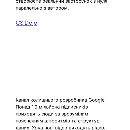
створюєте реальний застосунок з нуля 
паралельно з автором.
CS Dojo
Канал колишнього розробника Google. 
Понад 1,9 мільйона підписників 
приходять сюди за зрозумілим 
поясненням алгоритмів та структур 
даних. Хоча нові відео виходять рідко, 