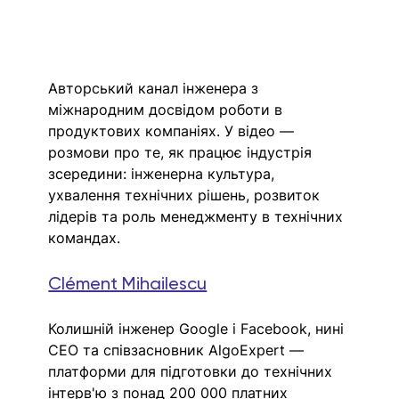
Авторський канал інженера з 
міжнародним досвідом роботи в 
продуктових компаніях. У відео — 
розмови про те, як працює індустрія 
зсередини: інженерна культура, 
ухвалення технічних рішень, розвиток 
лідерів та роль менеджменту в технічних 
командах. 
Clément Mihailescu
Колишній інженер Google і Facebook, нині 
CEO та співзасновник AlgoExpert — 
платформи для підготовки до технічних 
інтерв'ю з понад 200 000 платних 