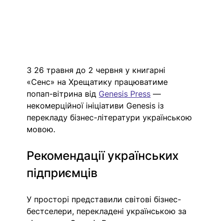
З 26 травня до 2 червня у книгарні 
«Сенс» на Хрещатику працюватиме 
попап-вітрина від 
Genesis Press
 — 
некомерційної ініціативи Genesis із 
перекладу бізнес-літератури українською 
мовою.
Рекомендації українських 
підприємців
У просторі представили світові бізнес-
бестселери, перекладені українською за 