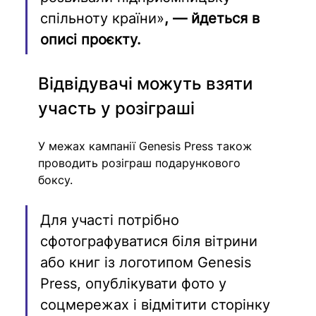
спільноту країни»
, — йдеться в 
описі проєкту.
Відвідувачі можуть взяти 
участь у розіграші
У межах кампанії Genesis Press також 
проводить розіграш подарункового 
боксу.
Для участі потрібно 
сфотографуватися біля вітрини 
або книг із логотипом Genesis 
Press, опублікувати фото у 
соцмережах і відмітити сторінку 