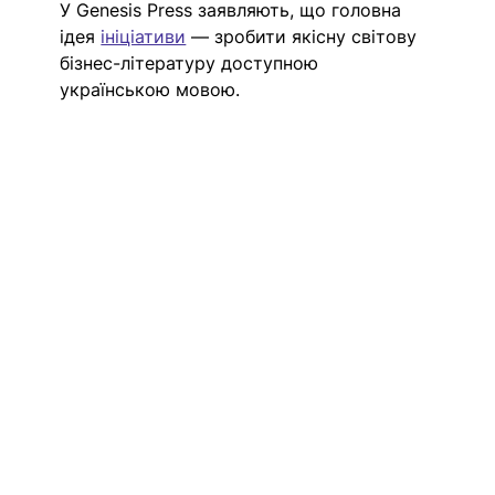
У Genesis Press заявляють, що головна 
ідея 
ініціативи
 — зробити якісну світову 
бізнес-літературу 
доступною 
українською мовою
. 