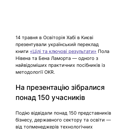
14 травня в Освіторія Хабі в Києві 
презентували український переклад 
книги 
«Цілі та ключові результати»
 Пола 
Нівена та Бена Ламорта — одного з 
найвідоміших практичних посібників із 
методології OKR.
На презентацію зібралися 
понад 150 учасників
Подію відвідали понад 150 представників 
бізнесу, державного сектору та освіти — 
від топменеджерів технологічних 