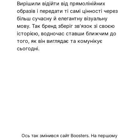
Вирішили відійти від прямолінійних 
образів і передати ті самі цінності через 
більш сучасну й елегантну візуальну 
мову. Так бренд зберіг зв'язок зі своєю 
історією, водночас ставши ближчим до 
того, як він виглядає та комунікує 
сьогодні.
Ось так змінився сайт Boosters. На першому 