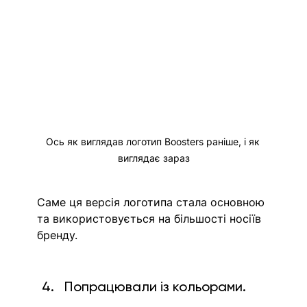
Ось як виглядав логотип Boosters раніше, і як 
виглядає зараз
Саме ця версія логотипа стала основною 
та використовується на більшості носіїв 
бренду.
Попрацювали із кольорами.