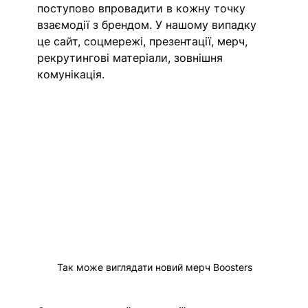
поступово впровадити в кожну точку 
взаємодії з брендом. У нашому випадку 
це сайт, соцмережі, презентації, мерч, 
рекрутингові матеріали, зовнішня 
комунікація. 
Так може виглядати новий мерч Boosters