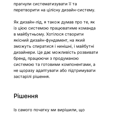
прагнули систематизувати її та 
перетворити на цілісну дизайн-систему.
Як дизайн-лід, я також думав про те, як 
із цією системою працюватиме команда 
в майбутньому. Хотілося створити 
якісний дизайн-фундамент, на який 
зможуть спиратися і нинішні, і майбутні 
дизайнери. Це дає можливість розвивати 
бренд, працюючи з продуманою 
системою та готовими компонентами, а 
не щоразу адаптувати або підтримувати 
застарілі рішення.
Рішення 
Із самого початку ми вирішили, що 