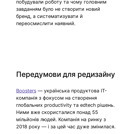
побудували роботу та чому головним 
завданням було не створити новий 
бренд, а систематизувати й 
переосмислити наявний.
Передумови для редизайну
Boosters
— українська продуктова ІТ-
компанія з фокусом на створення 
глобальних productivity та edtech рішень. 
Ними вже скористалися понад 55 
мільйонів людей. Компанія на ринку з 
2018 року — і за цей час дуже змінилася. 