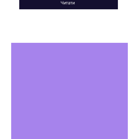
Читати