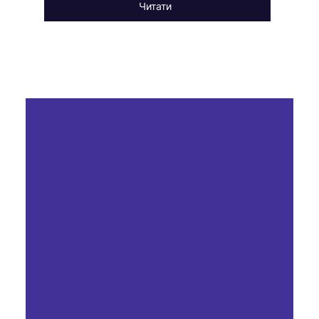
Читати