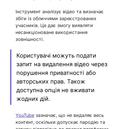
Інструмент аналізує відео та визначає 
збіги із обличчями зареєстрованих 
учасників. Це дає змогу виявляти 
несанкціоноване використання 
зовнішності.
Користувачі можуть подати 
запит на видалення відео через 
порушення приватності або 
авторських прав. Також 
доступна опція не вживати 
жодних дій.
YouTube
 зазначає, що не видаляє весь 
контент, оскільки допускає пародію та 