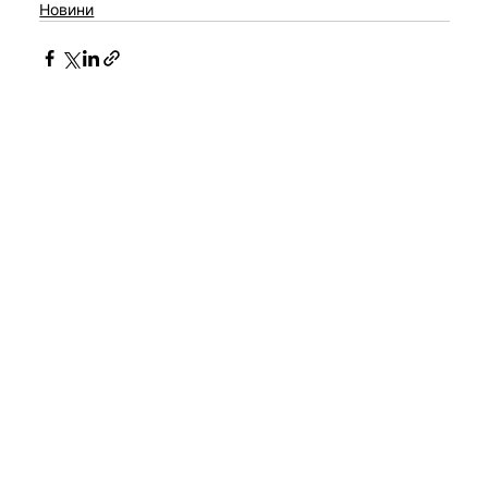
Новини