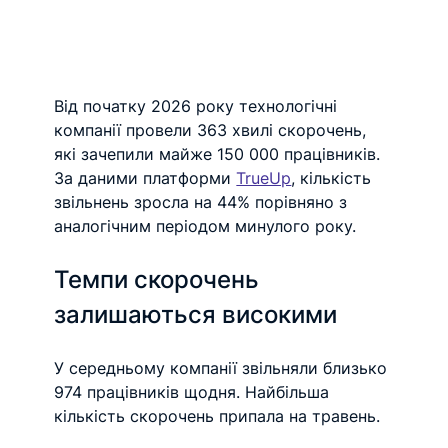
Від початку 2026 року технологічні 
компанії провели 363 хвилі скорочень, 
які зачепили майже 150 000 працівників. 
За даними платформи 
TrueUp
, кількість 
звільнень зросла на 44% порівняно з 
аналогічним періодом минулого року.
Темпи скорочень 
залишаються високими
У середньому компанії звільняли близько 
974 працівників щодня. Найбільша 
кількість скорочень припала на травень.