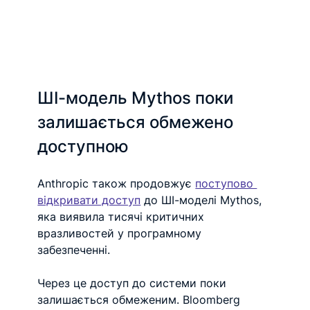
ШІ-модель Mythos поки 
залишається обмежено 
доступною
Anthropic також продовжує 
поступово 
відкривати доступ
 до ШІ-моделі Mythos, 
яка виявила тисячі критичних 
вразливостей у програмному 
забезпеченні.
Через це доступ до системи поки 
залишається обмеженим. Bloomberg 