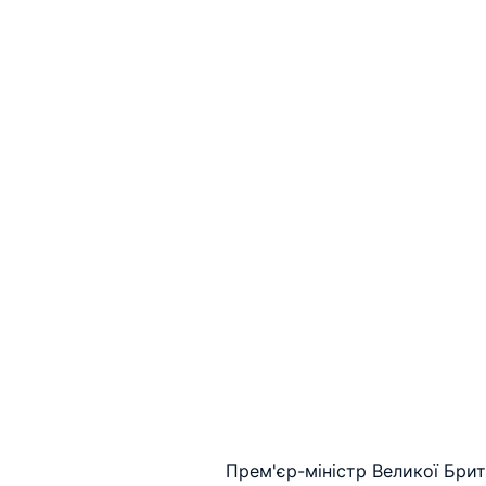
Прем'єр-міністр Великої Брит