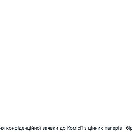
 конфіденційної заявки до Комісії з цінних паперів і бі