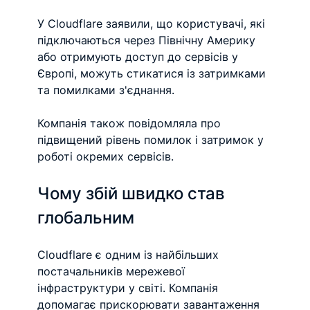
У Cloudflare заявили, що користувачі, які 
підключаються через Північну Америку 
або отримують доступ до сервісів у 
Європі, можуть стикатися із затримками 
та помилками з'єднання.
Компанія також повідомляла про 
підвищений рівень помилок і затримок у 
роботі окремих сервісів.
Чому збій швидко став 
глобальним
Cloudflare є одним із найбільших 
постачальників мережевої 
інфраструктури у світі. Компанія 
допомагає прискорювати завантаження 