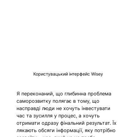
Користувацький інтерфейс Wisey 
Я переконаний, що глибинна проблема 
саморозвитку полягає в тому, що 
насправді люди не хочуть інвестувати 
час та зусилля у процес, а хочуть 
отримати одразу фінальний результат. Їх 
лякають обсяги інформації, яку потрібно 