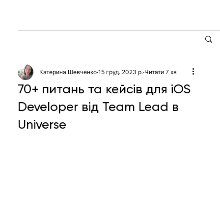
Катерина Шевченко
15 груд. 2023 р.
Читати 7 хв
70+ питань та кейсів для iOS
Developer від Team Lead в
Universe