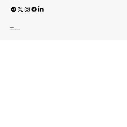
AI Policy
© 2026 High Bar Journal