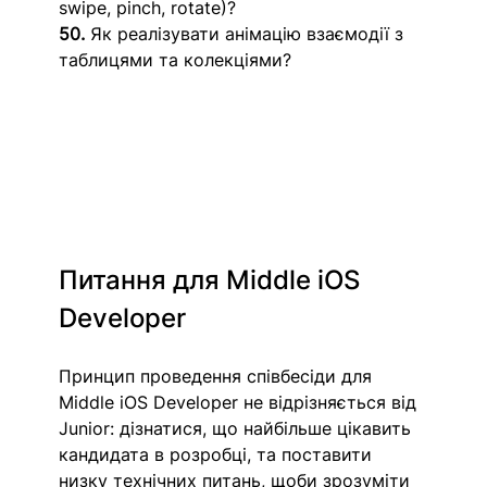
swipe, pinch, rotate)?
50.
 Як реалізувати анімацію взаємодії з 
таблицями та колекціями?
Питання для Middle iOS 
Developer
Принцип проведення співбесіди для 
Middle iOS Developer не відрізняється від 
Junior: дізнатися, що найбільше цікавить 
кандидата в розробці, та поставити 
низку технічних питань, щоби зрозуміти 