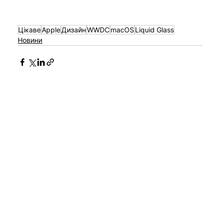
Цікаве
Apple
Дизайн
WWDC
macOS
Liquid Glass
Новини