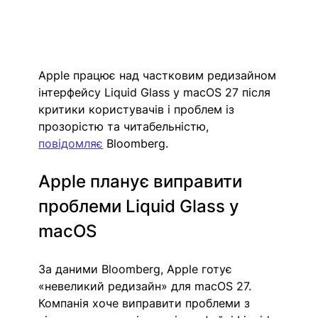
Apple працює над частковим редизайном 
інтерфейсу Liquid Glass у macOS 27 після 
критики користувачів і проблем із 
прозорістю та читабельністю, 
повідомляє
 Bloomberg.
Apple планує виправити 
проблеми Liquid Glass у 
macOS
За даними Bloomberg, Apple готує 
«невеликий редизайн» для macOS 27. 
Компанія хоче виправити проблеми з 