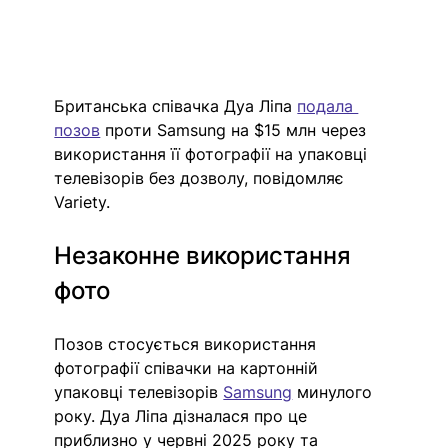
Британська співачка Дуа Ліпа 
подала 
позов
 проти Samsung на $15 млн через 
використання її фотографії на упаковці 
телевізорів без дозволу, повідомляє 
Variety.
Незаконне використання 
фото 
Позов стосується використання 
фотографії співачки на картонній 
упаковці телевізорів 
Samsung
 минулого 
року. Дуа Ліпа дізналася про це 
приблизно у червні 2025 року та 