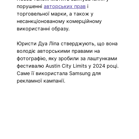
порушенні 
авторських прав
 і 
торговельної марки, а також у 
несанкціонованому комерційному 
використанні образу.
Юристи Дуа Ліпа стверджують, що вона 
володіє авторськими правами на 
фотографію, яку зробили за лаштунками 
фестивалю Austin City Limits у 2024 році. 
Саме її використала Samsung для 
рекламної кампанії.