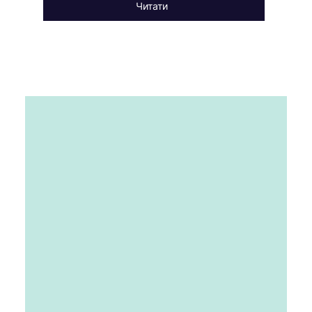
Читати