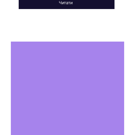
Читати