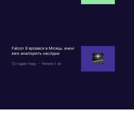
Falcon 9 врізався в Місяць: вчені
вже аналізують наслідки
12 годин тому
Читати 1 хв