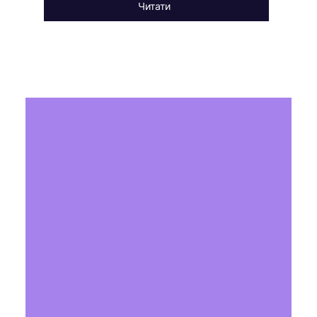
Читати