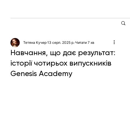
Тетяна Кучер
13 серп. 2025 р.
Читати 7 хв
Навчання, що дає результат:
історії чотирьох випускників
Genesis Academy