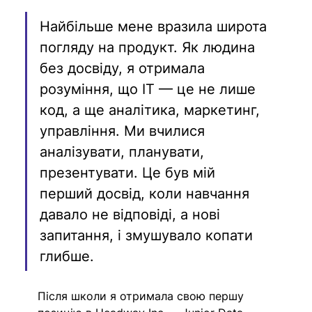
Найбільше мене вразила широта 
погляду на продукт. Як людина 
без досвіду, я отримала 
розуміння, що IT — це не лише 
код, а ще аналітика, маркетинг, 
управління. Ми вчилися 
аналізувати, планувати, 
презентувати. Це був мій 
перший досвід, коли навчання 
давало не відповіді, а нові 
запитання, і змушувало копати 
глибше. 
Після школи я отримала свою першу 