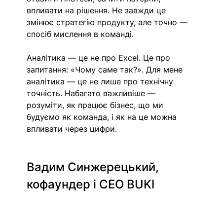
впливати на рішення. Не завжди це 
змінює стратегію продукту, але точно — 
спосіб мислення в команді. 
Аналітика — це не про Excel. Це про 
запитання: «Чому саме так?». Для мене 
аналітика — це не лише про технічну 
точність. Набагато важливіше — 
розуміти, як працює бізнес, що ми 
будуємо як команда, і як на це можна 
впливати через цифри.
Вадим Синжерецький, 
кофаундер і СЕО BUKI 