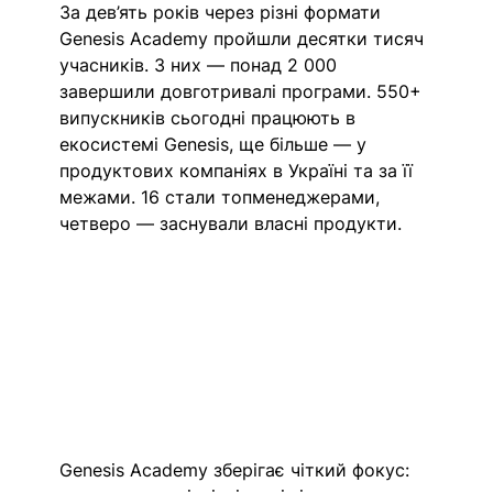
За дев’ять років через різні формати 
Genesis Academy пройшли десятки тисяч 
учасників. З них — понад 2 000 
завершили довготривалі програми. 550+ 
випускників сьогодні працюють в 
екосистемі Genesis, ще більше — у 
продуктових компаніях в Україні та за її 
межами. 16 стали топменеджерами, 
четверо — заснували власні продукти.
Genesis Academy зберігає чіткий фокус: 