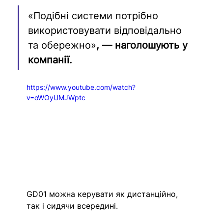
«Подібні системи потрібно 
використовувати відповідально 
та обережно»
, — наголошують у 
компанії.
https://www.youtube.com/watch?
v=oWOyUMJWptc
GD01 
можна керувати як дистанційно, 
так і сидячи всередині.