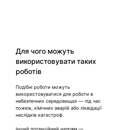
Для чого можуть 
використовувати таких 
роботів
Подібні роботи можуть 
використовуватися для роботи в 
небезпечних середовищах — під час 
пожеж, хімічних аварій або ліквідації 
наслідків катастроф.
Інший потенційний напрям — 