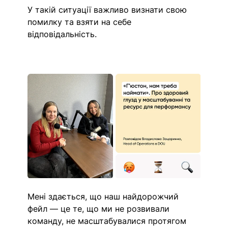
У такій ситуації важливо визнати свою 
помилку та взяти на себе 
відповідальність.
Мені здається, що наш найдорожчий 
фейл — це те, що ми не розвивали 
команду, не масштабувалися протягом 