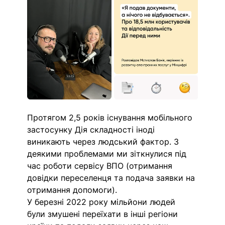
Протягом 2,5 років існування мобільного 
застосунку Дія складності іноді 
виникають через людський фактор. З 
деякими проблемами ми зіткнулися під 
час роботи сервісу ВПО (отримання 
довідки переселенця та подача заявки на 
отримання допомоги). 
У березні 2022 року мільйони людей 
були змушені переїхати в інші регіони 