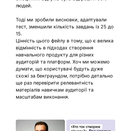
людей.
Тоді ми зробили висновки, адаптували 
тест, зменшили кількість завдань із 25 до 
15.
Цінність цього фейлу в тому, що є велика 
відмінність в підходах створення 
навчального продукту для різних 
аудиторій та платформ. Хоч ми можемо 
думати, що користувачі будуть дуже 
схожі за бекграундом, потрібно детально 
ще раз перевірити релевантність 
матеріалів навичкам аудиторії та 
масштабам виконання.