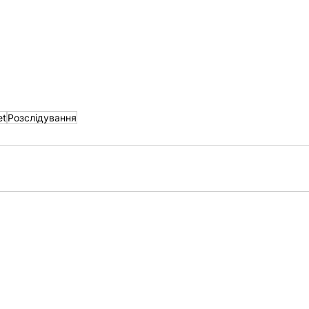
et
Розслідування