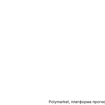
Polymarket
, платформа прогно