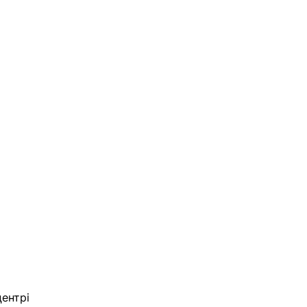
ентрі 