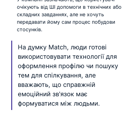
очікують від ШІ допомоги в технічних або 
складних завданнях, але не хочуть 
передавати йому сам процес побудови 
стосунків.
На думку Match, люди готові 
використовувати технології для 
оформлення профілю чи пошуку 
тем для спілкування, але 
вважають, що справжній 
емоційний зв'язок має 
формуватися між людьми.