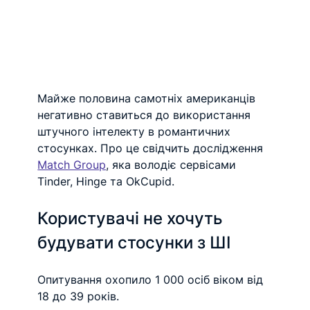
Майже половина самотніх американців 
негативно ставиться до використання 
штучного інтелекту в романтичних 
стосунках. Про це свідчить дослідження 
Match Group
, яка володіє сервісами 
Tinder, Hinge та OkCupid.
Користувачі не хочуть 
будувати стосунки з ШІ
Опитування охопило 1 000 осіб віком від 
18 до 39 років.