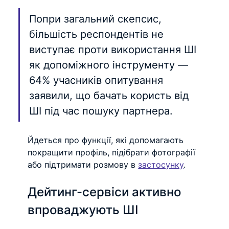
Попри загальний скепсис, 
більшість респондентів не 
виступає проти використання ШІ 
як допоміжного інструменту — 
64% учасників опитування 
заявили, що бачать користь від 
ШІ під час пошуку партнера.
Йдеться про функції, які допомагають 
покращити профіль, підібрати фотографії 
або підтримати розмову в 
застосунку
.
Дейтинг-сервіси активно 
впроваджують ШІ