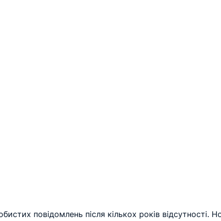
обистих повідомлень після кількох років відсутності. Н