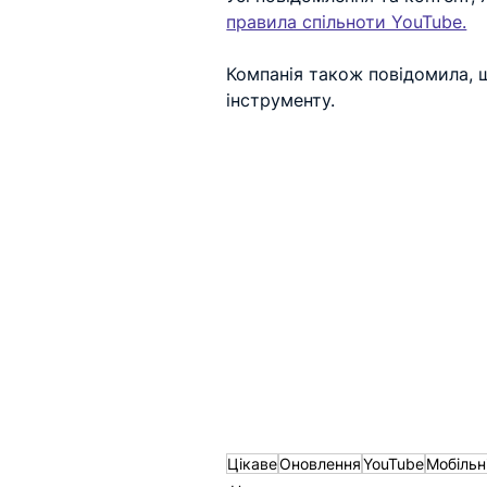
правила спільноти YouTube.
Компанія також повідомила, 
інструменту.
Цікаве
Оновлення
YouTube
Мобільн