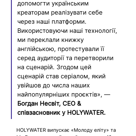
допомогти українським 
креаторам реалізувати себе 
через наші платформи. 
Використовуючи наші технології, 
ми переклали книжку 
англійською, протестували її 
серед аудиторії та перетворили 
на сценарій. Згодом цей 
сценарій став серіалом, який 
увійшов до числа наших 
найпопулярніших проєктів», — 
Богдан Несвіт, CEO & 
співзасновник у HOLYWATER.
HOLYWATER випускає «Молоду еліту» та 