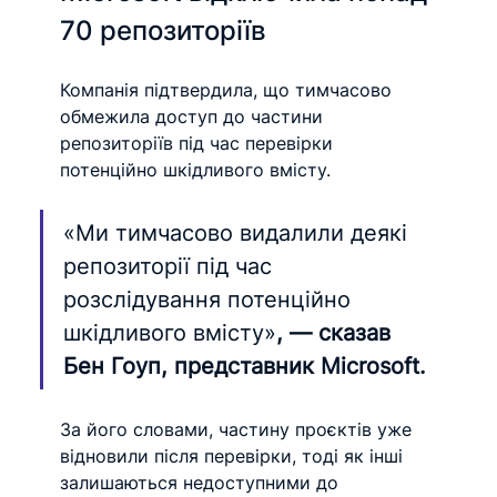
70 репозиторіїв
Компанія підтвердила, що тимчасово 
обмежила доступ до частини 
репозиторіїв під час перевірки 
потенційно шкідливого вмісту.
«Ми тимчасово видалили деякі 
репозиторії під час 
розслідування потенційно 
шкідливого вмісту»
, — сказав 
Бен Гоуп, представник Microsoft.
За його словами, частину проєктів уже 
відновили після перевірки, тоді як інші 
залишаються недоступними до 