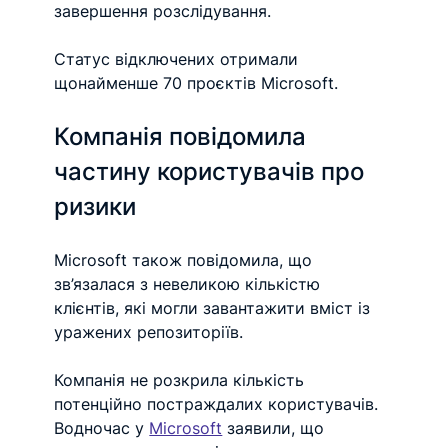
завершення розслідування.
Статус відключених отримали 
щонайменше 70 проєктів Microsoft.
Компанія повідомила 
частину користувачів про 
ризики
Microsoft також повідомила, що 
зв’язалася з невеликою кількістю 
клієнтів, які могли завантажити вміст із 
уражених репозиторіїв.
Компанія не розкрила кількість 
потенційно постраждалих користувачів. 
Водночас у 
Microsoft
 заявили, що 