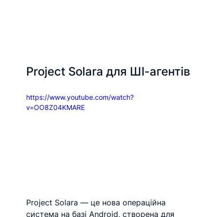
Project Solara для ШІ-агентів
https://www.youtube.com/watch?
v=OO8Z04KMARE
Project Solara — це нова операційна 
система на базі Android, створена для 