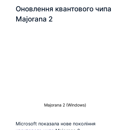
Оновлення квантового чипа 
Majorana 2
Majorana 2 (Windows)
Microsoft показала нове покоління 