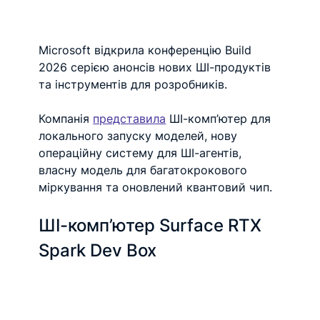
Microsoft відкрила конференцію Build 
2026 серією анонсів нових ШІ-продуктів 
та інструментів для розробників.
Компанія 
представила
 ШІ-комп’ютер для 
локального запуску моделей, нову 
операційну систему для ШІ-агентів, 
власну модель для багатокрокового 
міркування та оновлений квантовий чип.
ШІ-комп’ютер Surface RTX 
Spark Dev Box