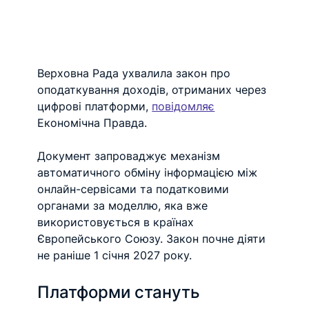
Верховна Рада ухвалила закон про 
оподаткування доходів, отриманих через 
цифрові платформи, 
повідомляє
Економічна Правда. 
Документ запроваджує механізм 
автоматичного обміну інформацією між 
онлайн-сервісами та податковими 
органами за моделлю, яка вже 
використовується в країнах 
Європейського Союзу. Закон почне діяти 
не раніше 1 січня 2027 року.
Платформи стануть 