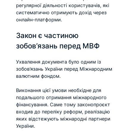
регулярної діяльності користувачів, які 
систематично отримують дохід через 
онлайн-платформи.
Закон є частиною 
зобов’язань перед МВФ
Ухвалення документа було одним із 
зобов’язань України перед Міжнародним 
валютним фондом.
Виконання цієї умови необхідне для 
подальшого отримання міжнародного 
фінансування. Саме тому законопроєкт 
входив до переліку реформ, реалізацію 
яких відстежують міжнародні партнери 
України.