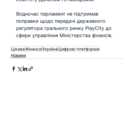
Водночас парламент не підтримав 
поправки щодо передачі державного 
регулятора грального ринку PlayCity до 
сфери управління Міністерства фінансів.
Цікаве
Фінанси
Україна
Цифрові платформи
Новини