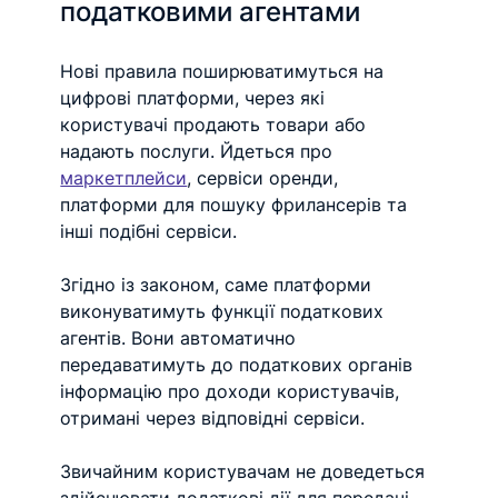
податковими агентами
Нові правила поширюватимуться на 
цифрові платформи, через які 
користувачі продають товари або 
надають послуги. Йдеться про 
маркетплейси
, сервіси оренди, 
платформи для пошуку фрилансерів та 
інші подібні сервіси.
Згідно із законом, саме платформи 
виконуватимуть функції податкових 
агентів. Вони автоматично 
передаватимуть до податкових органів 
інформацію про доходи користувачів, 
отримані через відповідні сервіси.
Звичайним користувачам не доведеться 