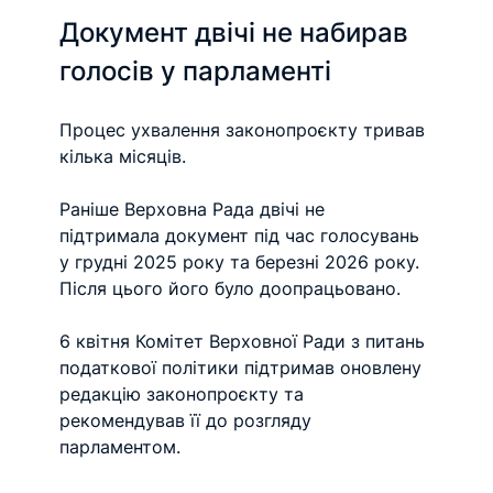
Документ двічі не набирав 
голосів у парламенті
Процес ухвалення законопроєкту тривав 
кілька місяців.
Раніше Верховна Рада двічі не 
підтримала документ під час голосувань 
у грудні 2025 року та березні 2026 року. 
Після цього його було доопрацьовано.
6 квітня Комітет Верховної Ради з питань 
податкової політики підтримав оновлену 
редакцію законопроєкту та 
рекомендував її до розгляду 
парламентом.