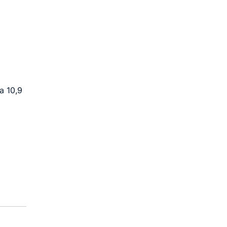
 10,9 
 