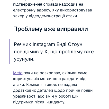
підтвердження справді надходив на 
електронну адресу, яку використовував 
хакер у відеодемонстрації атаки.
Проблему вже виправили
Речник Instagram Енді Стоун 
повідомив у X, що проблему вже 
усунули. 
Meta
 поки не розкриває, скільки саме 
користувачів могли постраждати від 
атаки. Компанія також не надала 
додаткових деталей щодо причин появи 
уразливості або змін у роботі ШІ-
підтримки після інциденту.