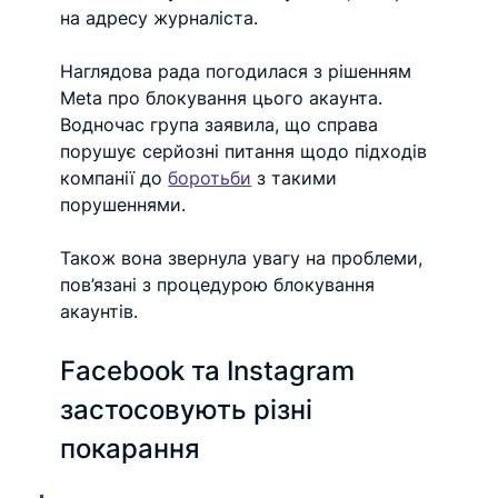
на адресу журналіста.
Наглядова рада погодилася з рішенням 
Meta про блокування цього акаунта. 
Водночас група заявила, що справа 
порушує серйозні питання щодо підходів 
компанії до 
боротьби
 з такими 
порушеннями.
Також вона звернула увагу на проблеми, 
пов’язані з процедурою блокування 
акаунтів.
Facebook та Instagram 
застосовують різні 
покарання