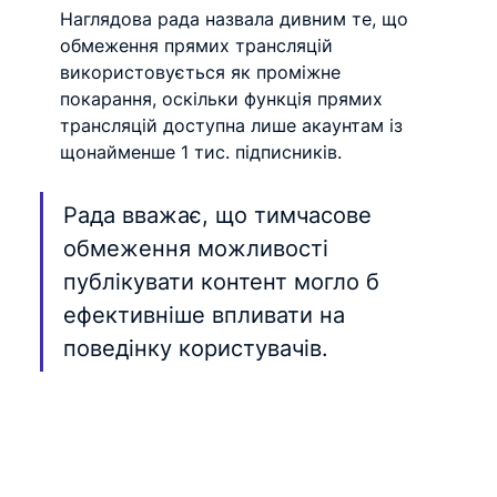
Наглядова рада назвала дивним те, що 
обмеження прямих трансляцій 
використовується як проміжне 
покарання, оскільки функція прямих 
трансляцій доступна лише акаунтам із 
щонайменше 1 тис. підписників.
Рада вважає, що тимчасове 
обмеження можливості 
публікувати контент могло б 
ефективніше впливати на 
поведінку користувачів.