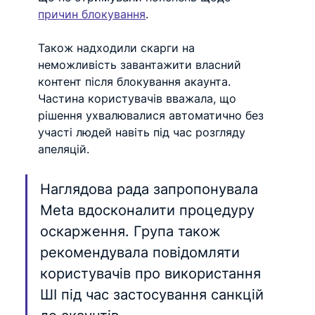
причин блокування
.
Також надходили скарги на 
неможливість завантажити власний 
контент після блокування акаунта. 
Частина користувачів вважала, що 
рішення ухвалювалися автоматично без 
участі людей навіть під час розгляду 
апеляцій.
Наглядова рада запропонувала 
Meta вдосконалити процедуру 
оскарження. Група також 
рекомендувала повідомляти 
користувачів про використання 
ШІ під час застосування санкцій 