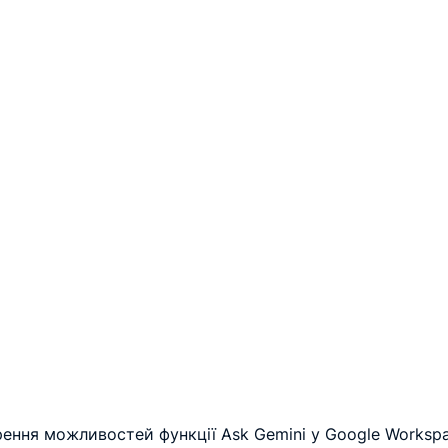
ення можливостей функції Ask Gemini у Google Workspa