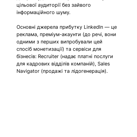
цільової аудиторії без зайвого 
інформаційного шуму.
Основні джерела прибутку LinkedIn — це 
реклама, преміум-акаунти (до речі, вони 
одними з перших випробували цей 
спосіб монетизації) та сервіси для 
бізнесів: Recruiter (надає платні послуги 
для кадрових відділів компаній), Sales 
Navigator (продажі та лідогенерація).