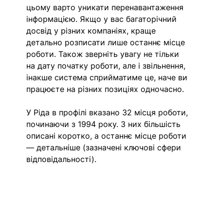
цьому варто уникати перенавантаження 
інформацією. Якщо у вас багаторічний 
досвід у різних компаніях, краще 
детально розписати лише останнє місце 
роботи. Також зверніть увагу не тільки 
на дату початку роботи, але і звільнення, 
інакше система сприйматиме це, наче ви 
працюєте на різних позиціях одночасно.
У Ріда в профілі вказано 32 місця роботи, 
починаючи з 1994 року. З них більшість 
описані коротко, а останнє місце роботи 
— детальніше (зазначені ключові сфери 
відповідальності).