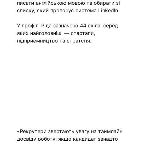
писати англійською мовою та обирати зі 
списку, який пропонує система LinkedIn.
У профілі Ріда зазначено 44 скіла, серед 
яких найголовніші — стартапи, 
підприємництво та стратегія.
«Рекрутери звертають увагу на таймлайн 
досвіду роботу: якщо кандидат занадто 