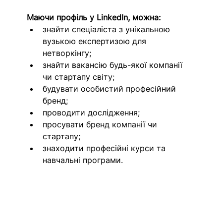
Маючи профіль у LinkedIn, можна:
знайти спеціаліста з унікальною 
вузькою експертизою для 
нетворкінгу;
знайти вакансію будь-якої компанії 
чи стартапу світу;
будувати особистий професійний 
бренд;
проводити дослідження;
просувати бренд компанії чи 
стартапу;
знаходити професійні курси та 
навчальні програми.