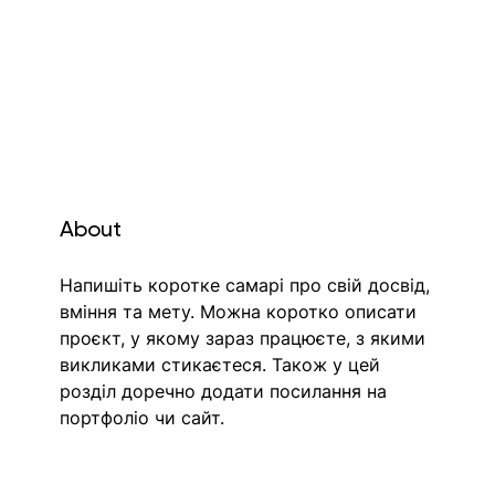
About
Напишіть коротке самарі про свій досвід, 
вміння та мету. Можна коротко описати 
проєкт, у якому зараз працюєте, з якими 
викликами стикаєтеся. Також у цей 
розділ доречно додати посилання на 
портфоліо чи сайт.