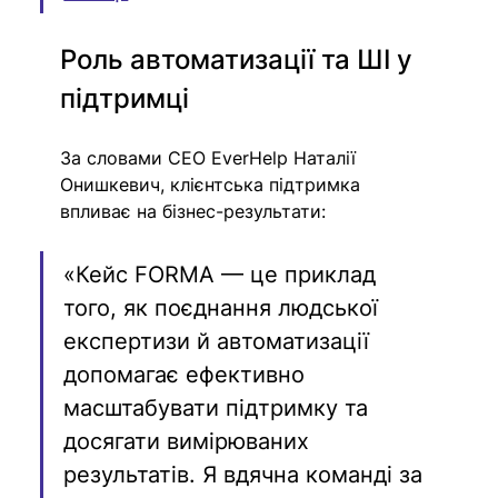
Роль автоматизації та ШІ у 
підтримці
За словами CEO EverHelp Наталії 
Онишкевич, клієнтська підтримка 
впливає на бізнес-результати: 
«Кейс FORMA — це приклад 
того, як поєднання людської 
експертизи й автоматизації 
допомагає ефективно 
масштабувати підтримку та 
досягати вимірюваних 
результатів. Я вдячна команді за 