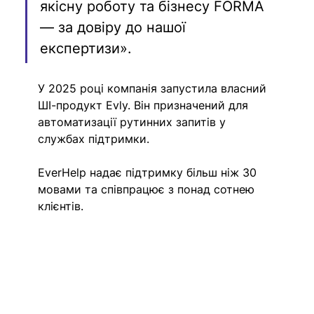
якісну роботу та бізнесу FORMA 
— за довіру до нашої 
експертизи».
У 2025 році компанія запустила власний 
ШІ-продукт Evly. Він призначений для 
автоматизації рутинних запитів у 
службах підтримки.
EverHelp надає підтримку більш ніж 30 
мовами та співпрацює з понад сотнею 
клієнтів.